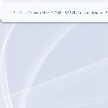
Site Map
|
Printable View
| © 2008 - 2026 Služba za upošljavanje 