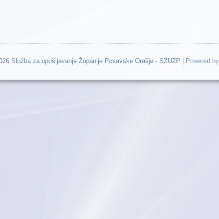
2026 Služba za upošljavanje Županije Posavske Orašje - SZUZP |
Powered by