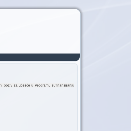
avni poziv za učešće u Programu sufinansiranju