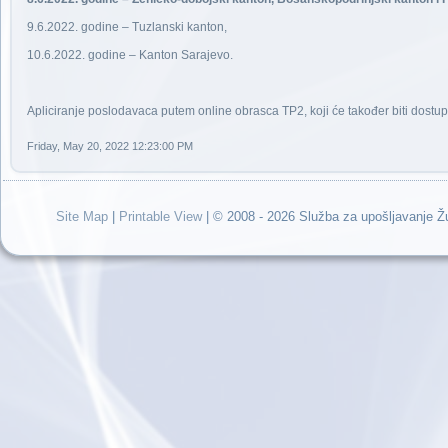
9.6.2022. godine – Tuzlanski kanton,
10.6.2022. godine – Kanton Sarajevo.
Apliciranje poslodavaca putem online obrasca TP2, koji će također biti dost
Friday, May 20, 2022 12:23:00 PM
Site Map
|
Printable View
| © 2008 - 2026 Služba za upošljavanje 