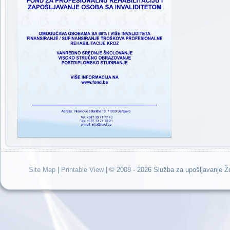
Site Map
|
Printable View
| © 2008 - 2026 Služba za upošljavanje 