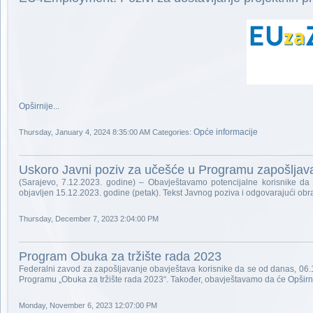
Opširnije...
Opće informacije
Thursday, January 4, 2024 8:35:00 AM
Categories:
Uskoro Javni poziv za učešće u Programu zapošljav
(Sarajevo, 7.12.2023. godine) – Obavještavamo potencijalne korisnike da
objavljen 15.12.2023. godine (petak). Tekst Javnog poziva i odgovarajući obr
Thursday, December 7, 2023 2:04:00 PM
Program Obuka za tržište rada 2023
Federalni zavod za zapošljavanje obavještava korisnike da se od danas, 06.
Programu „Obuka za tržište rada 2023“. Također, obavještavamo da će
Opširni
Monday, November 6, 2023 12:07:00 PM