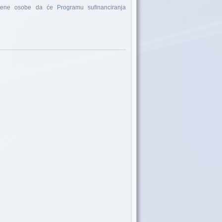
ne osobe da će Programu sufinanciranja