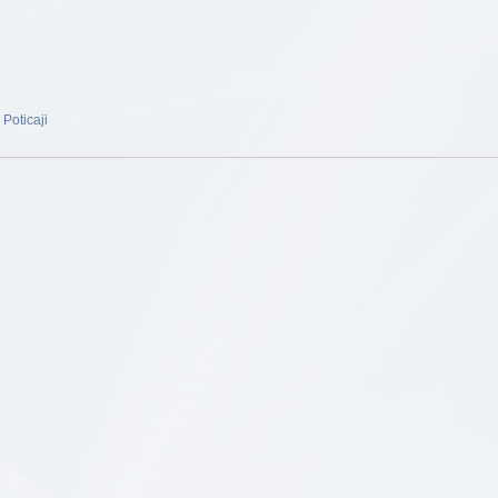
Poticaji