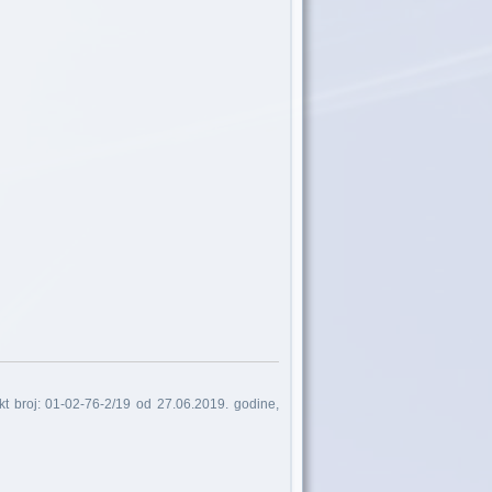
kt broj: 01-02-76-2/19 od 27.06.2019. godine,