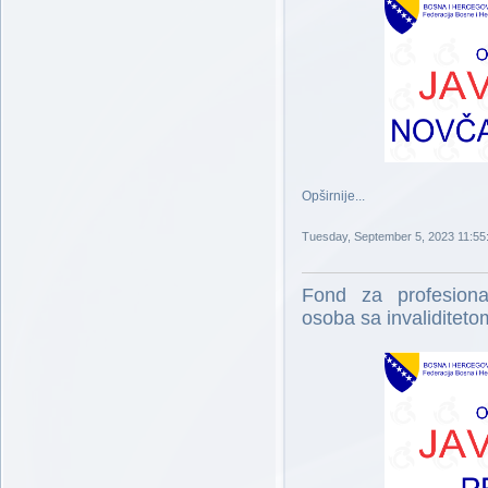
Opširnije...
Tuesday, September 5, 2023 11:55
Fond za profesional
osoba sa invaliditet