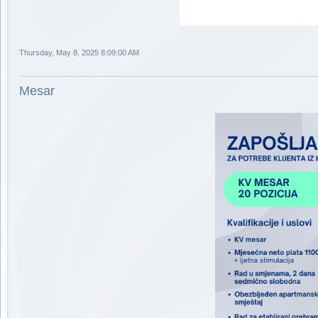
Thursday, May 8, 2025 8:09:00 AM
Mesar