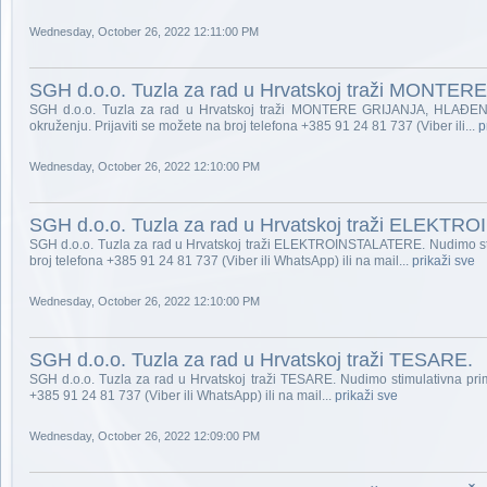
Wednesday, October 26, 2022 12:11:00 PM
SGH d.o.o. Tuzla za rad u Hrvatskoj traži MONT
SGH d.o.o. Tuzla za rad u Hrvatskoj traži MONTERE GRIJANJA, HLAĐENJ
okruženju. Prijaviti se možete na broj telefona +385 91 24 81 737 (Viber ili...
p
Wednesday, October 26, 2022 12:10:00 PM
SGH d.o.o. Tuzla za rad u Hrvatskoj traži ELEKT
SGH d.o.o. Tuzla za rad u Hrvatskoj traži ELEKTROINSTALATERE. Nudimo sti
broj telefona +385 91 24 81 737 (Viber ili WhatsApp) ili na mail...
prikaži sve
Wednesday, October 26, 2022 12:10:00 PM
SGH d.o.o. Tuzla za rad u Hrvatskoj traži TESARE.
SGH d.o.o. Tuzla za rad u Hrvatskoj traži TESARE. Nudimo stimulativna pri
+385 91 24 81 737 (Viber ili WhatsApp) ili na mail...
prikaži sve
Wednesday, October 26, 2022 12:09:00 PM