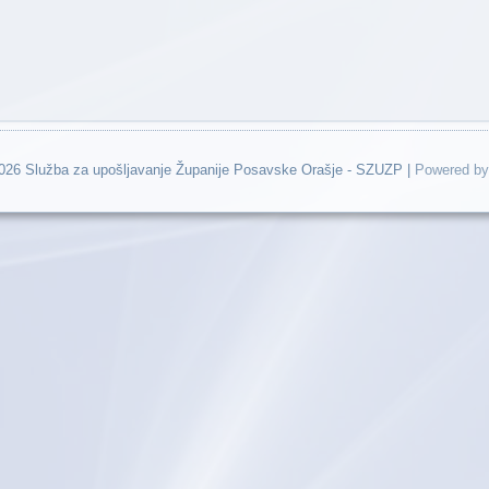
2026 Služba za upošljavanje Županije Posavske Orašje - SZUZP |
Powered by