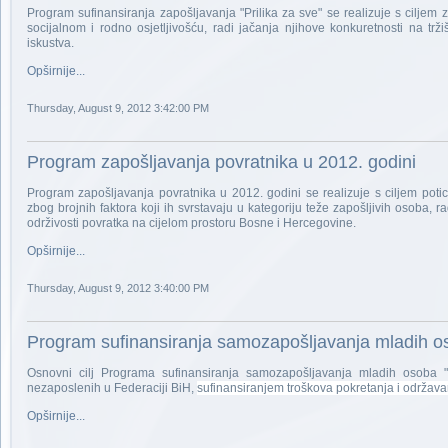
Program sufinansiranja zapošljavanja "Prilika za sve" se realizuje s cilje
socijalnom i rodno osjetljivošću, radi jačanja njihove konkuretnosti na tr
iskustva.
Opširnije...
Thursday, August 9, 2012 3:42:00 PM
Program zapošljavanja povratnika u 2012. godini
Program zapošljavanja povratnika u 2012. godini se realizuje s ciljem poti
zbog brojnih faktora koji ih svrstavaju u kategoriju teže zapošljivih osoba, 
održivosti povratka na cijelom prostoru Bosne i Hercegovine.
Opširnije...
Thursday, August 9, 2012 3:40:00 PM
Program sufinansiranja samozapošljavanja mladih o
Osnovni cilj Programa sufinansiranja samozapošljavanja mladih osoba "
nezaposlenih u Federaciji BiH,
sufinansiranjem troškova pokretanja i održava
Opširnije...