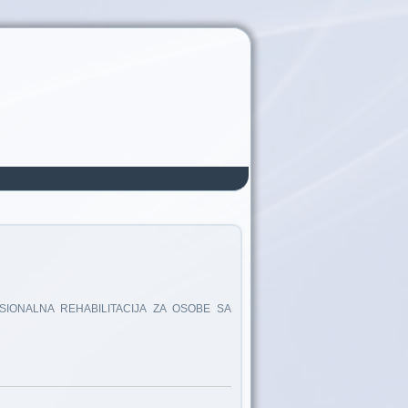
IONALNA REHABILITACIJA ZA OSOBE SA