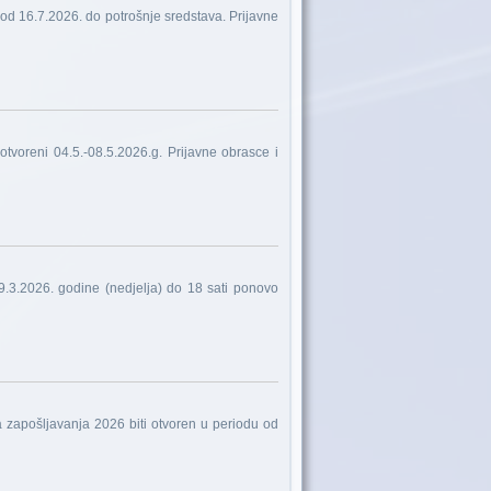
od 16.7.2026. do potrošnje sredstava. Prijavne
tvoreni 04.5.-08.5.2026.g. Prijavne obrasce i
9.3.2026. godine (nedjelja) do 18 sati ponovo
 zapošljavanja 2026 biti otvoren u periodu od